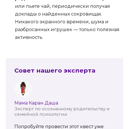
или пьете чай, периодически получая
доклады о найденных сокровищах.
Никакого экранного времени, шума и
разбросанных игрушек — только полезная
активность.
Совет нашего эксперта
Мама Каран Даша
Эксперт по осознанному родительству и
семейной психологии
Попробуйте провести этот квест уже