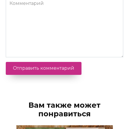
Комментарий
Вам также может
понравиться