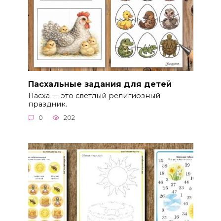
Пасхальные задания для детей
Пасха — это светлый религиозный
праздник.
0
202