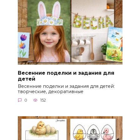
Весенние поделки и задания для
детей
Весенние поделки и задания для детей:
творческие, декоративные
0
152