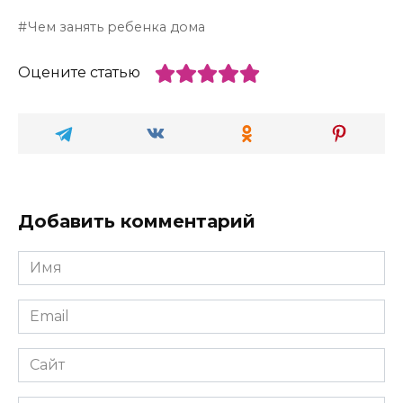
Чем занять ребенка дома
Оцените статью
Добавить комментарий
Имя
*
Email
*
Сайт