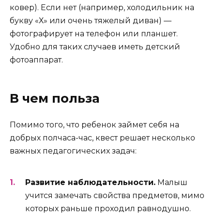
ковер). Если нет (например, холодильник на
букву «Х» или очень тяжелый диван) —
фотографирует на телефон или планшет.
Удобно для таких случаев иметь детский
фотоаппарат.
В чем польза
Помимо того, что ребенок займет себя на
добрых полчаса-час, квест решает несколько
важных педагогических задач:
Развитие наблюдательности.
Малыш
учится замечать свойства предметов, мимо
которых раньше проходил равнодушно.