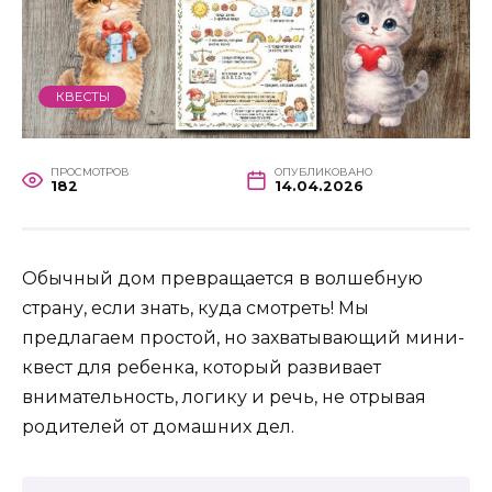
КВЕСТЫ
ПРОСМОТРОВ
ОПУБЛИКОВАНО
182
14.04.2026
Обычный дом превращается в волшебную
страну, если знать, куда смотреть! Мы
предлагаем простой, но захватывающий мини-
квест для ребенка, который развивает
внимательность, логику и речь, не отрывая
родителей от домашних дел.