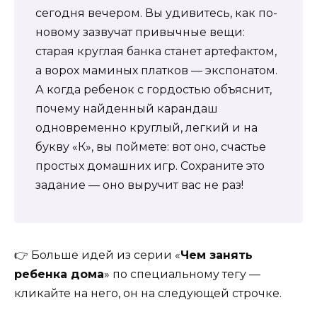
сегодня вечером. Вы удивитесь, как по-
новому зазвучат привычные вещи:
старая круглая банка станет артефактом,
а ворох маминых платков — экспонатом.
А когда ребенок с гордостью объяснит,
почему найденный карандаш
одновременно круглый, легкий и на
букву «К», вы поймете: вот оно, счастье
простых домашних игр. Сохраните это
задание — оно выручит вас не раз!
👉 Больше идей из серии «
Чем занять
ребенка дома
» по специальному тегу —
кликайте на него, он на следующей строчке.