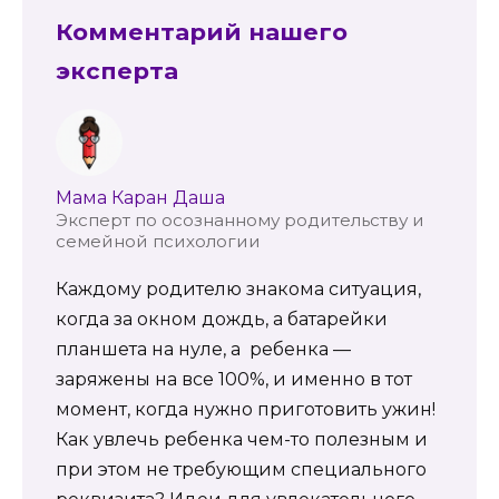
Комментарий нашего
эксперта
Мама Каран Даша
Эксперт по осознанному родительству и
семейной психологии
Каждому родителю знакома ситуация,
когда за окном дождь, а батарейки
планшета на нуле, а ребенка —
заряжены на все 100%, и именно в тот
момент, когда нужно приготовить ужин!
Как увлечь ребенка чем-то полезным и
при этом не требующим специального