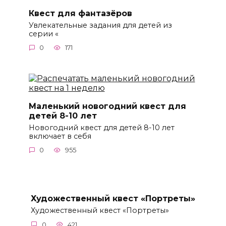
Квест для фантазёров
Увлекательные задания для детей из
серии «
0
171
Маленький новогодний квест для
детей 8-10 лет
Новогодний квест для детей 8-10 лет
включает в себя
0
955
Художественный квест «Портреты»
Художественный квест «Портреты»
0
421