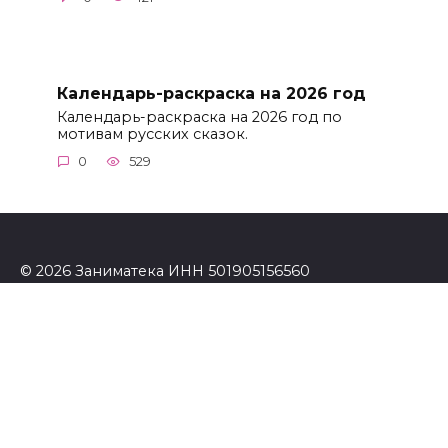
Календарь-раскраска на 2026 год
Календарь-раскраска на 2026 год по
мотивам русских сказок.
0
529
© 2026 Заниматека ИНН 501905156560