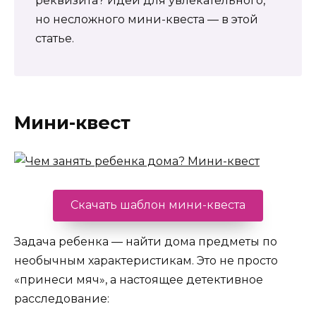
реквизита? Идеи для увлекательного,
но несложного мини-квеста — в этой
статье.
Мини-квест
Скачать шаблон мини-квеста
Задача ребенка — найти дома предметы по
необычным характеристикам. Это не просто
«принеси мяч», а настоящее детективное
расследование: