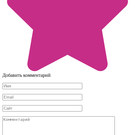
Добавить комментарий
Имя
*
Email
*
Сайт
Комментарий