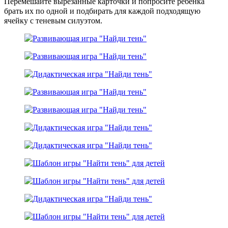
Перемешайте вырезанные карточки и попросите ребенка
брать их по одной и подбирать для каждой подходящую
ячейку с теневым силуэтом.