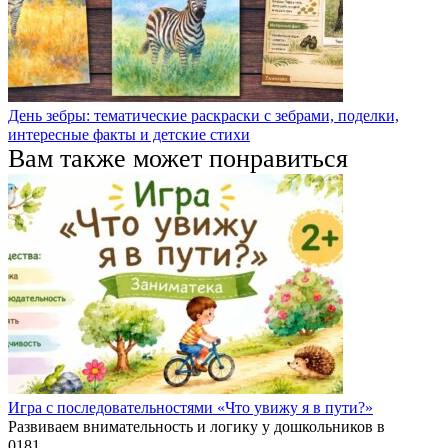
День зебры: тематические раскраски с зебрами, поделки,
интересные факты и детские стихи
Вам также может понравиться
Игра с последовательностями «Что увижу я в пути?»
Развиваем внимательность и логику у дошкольников в
0
181