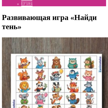
Корзина
Развивающая игра «Найди
тень»