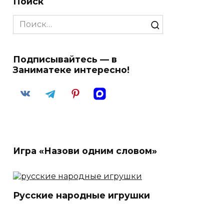
Поиск
Search
for:
Подписывайтесь — в
Заниматеке интересно!
Игра «Назови одним словом»
Русские народные игрушки