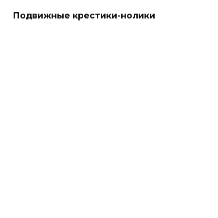
Подвижные крестики-нолики