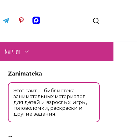
Магазин
Zanimateka
Этот сайт — библиотека
занимательных материалов
для детей и взрослых: игры,
головоломки, раскраски и
другие задания.