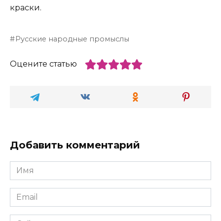
краски.
Русские народные промыслы
Оцените статью
Добавить комментарий
Имя
*
Email
*
Сайт