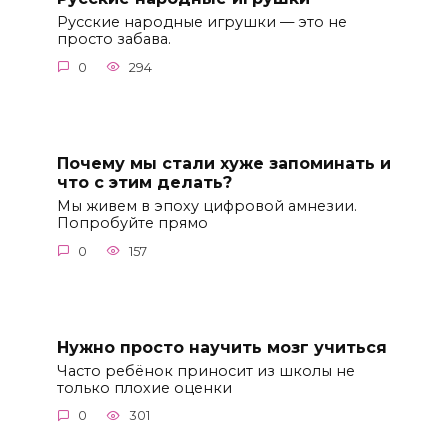
Русские народные игрушки — это не
просто забава.
0
294
Почему мы стали хуже запоминать и
что с этим делать?
Мы живем в эпоху цифровой амнезии.
Попробуйте прямо
0
157
Нужно просто научить мозг учиться
Часто ребёнок приносит из школы не
только плохие оценки
0
301