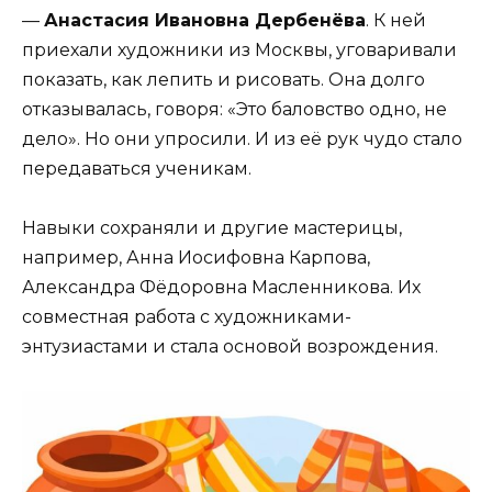
—
Анастасия Ивановна Дербенёва
. К ней
приехали художники из Москвы, уговаривали
показать, как лепить и рисовать. Она долго
отказывалась, говоря: «Это баловство одно, не
дело». Но они упросили. И из её рук чудо стало
передаваться ученикам.
Навыки сохраняли и другие мастерицы,
например, Анна Иосифовна Карпова,
Александра Фёдоровна Масленникова. Их
совместная работа с художниками-
энтузиастами и стала основой возрождения.