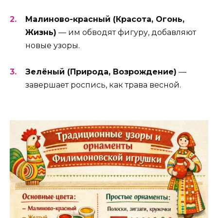
Малиново-красный (Красота, Огонь,
Жизнь)
— им обводят фигуру, добавляют
новые узоры.
Зелёный (Природа, Возрождение)
—
завершает роспись, как трава весной.