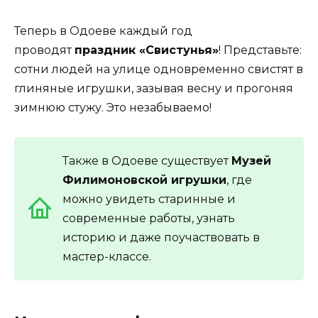
Теперь в Одоеве каждый год
проводят
праздник «Свистунья»
! Представьте:
сотни людей на улице одновременно свистят в
глиняные игрушки, зазывая весну и прогоняя
зимнюю стужу. Это незабываемо!
Также в Одоеве существует
Музей
Филимоновской игрушки
, где
можно увидеть старинные и
современные работы, узнать
историю и даже поучаствовать в
мастер-классе.