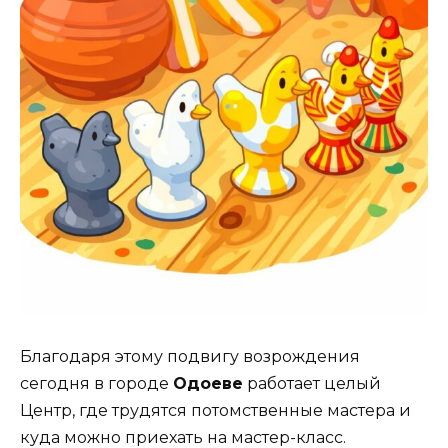
Благодаря этому подвигу возрождения
сегодня в городе
Одоеве
работает целый
Центр, где трудятся потомственные мастера и
куда можно приехать на мастер-класс.