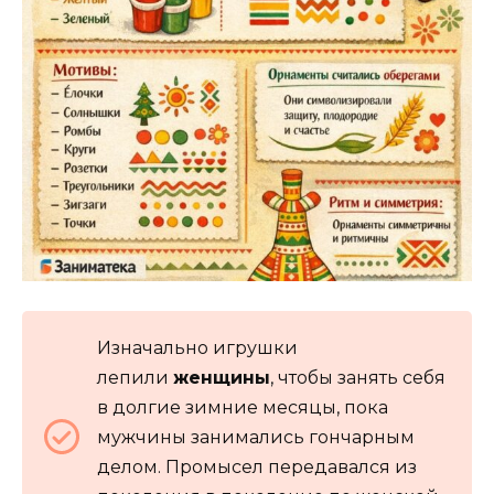
Изначально игрушки
лепили
женщины
, чтобы занять себя
в долгие зимние месяцы, пока
мужчины занимались гончарным
делом. Промысел передавался из