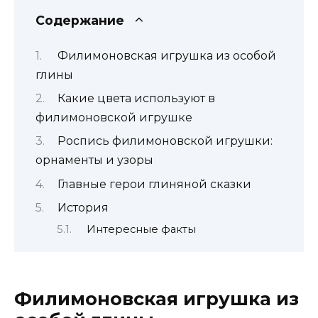
Содержание
Филимоновская игрушка из особой
глины
Какие цвета используют в
филимоновской игрушке
Роспись филимоновской игрушки:
орнаменты и узоры
Главные герои глиняной сказки
История
Интересные факты
Филимоновская игрушка из