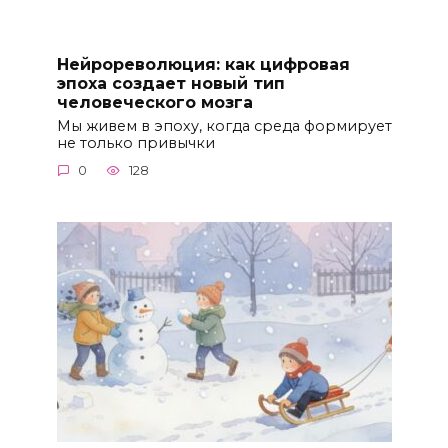
Нейрореволюция: как цифровая
эпоха создает новый тип
человеческого мозга
Мы живем в эпоху, когда среда формирует
не только привычки
0
128