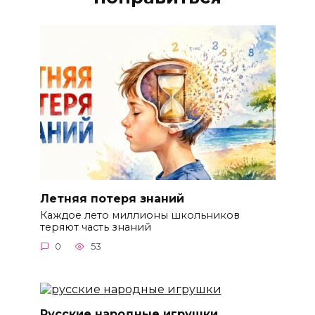
Летняя потеря знаний
Каждое лето миллионы школьников
теряют часть знаний
0
53
Русские народные игрушки