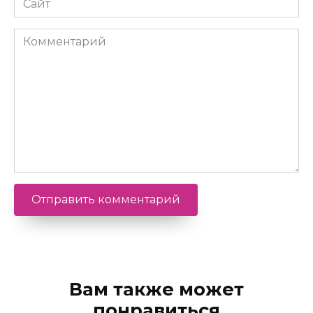
Комментарий
Вам также может
понравиться