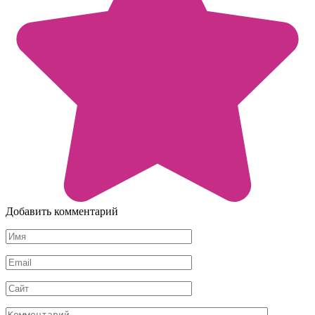
Добавить комментарий
Имя
*
Email
*
Сайт
Комментарий