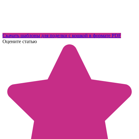
Скачать шаблоны для поделки с кошкой в формате PDF
Оцените статью